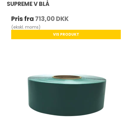
SUPREME V BLÅ
Pris fra
713,00 DKK
(ekskl. moms)
VIS PRODUKT