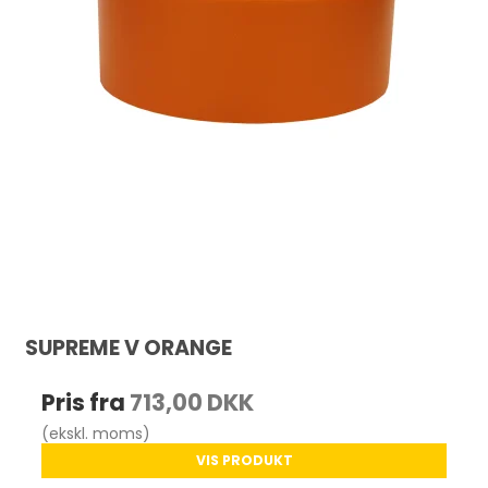
SUPREME V ORANGE
Pris fra
713,00 DKK
(ekskl. moms)
VIS PRODUKT