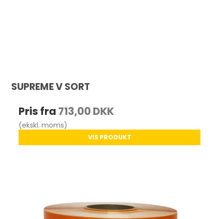
SUPREME V SORT
Pris fra
713,00 DKK
(ekskl. moms)
VIS PRODUKT