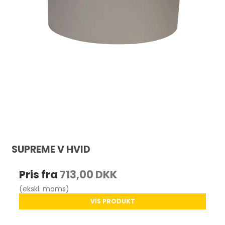
SUPREME V HVID
Pris fra
713,00 DKK
(ekskl. moms)
VIS PRODUKT