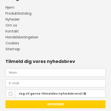
Hjem
Produktkatalog
Nyheder
Om os
Kontakt
Handelsbetingelser
Cookies
Sitemap
Tilmeld dig vores nyhedsbrev
Jeg vil gerne tilmeldes nyhedsbrevet
GODKEND