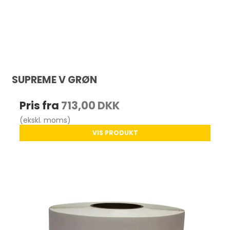
SUPREME V GRØN
Pris fra
713,00 DKK
(ekskl. moms)
VIS PRODUKT