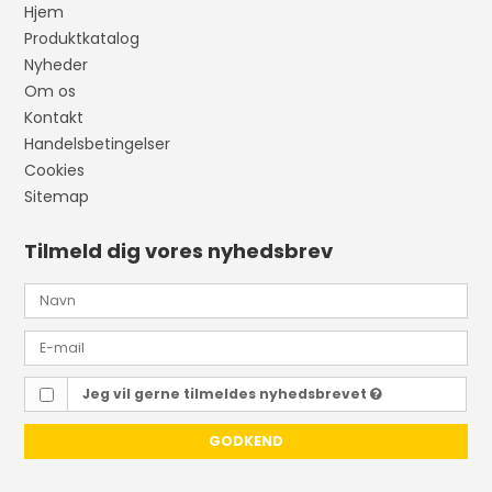
Hjem
Produktkatalog
Nyheder
Om os
Kontakt
Handelsbetingelser
Cookies
Sitemap
Tilmeld dig vores nyhedsbrev
Jeg vil gerne tilmeldes nyhedsbrevet
GODKEND