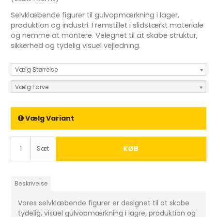
Selvklæbende figurer til gulvopmærkning i lager,
produktion og industri. Fremstillet i slidstærkt materiale
og nemme at montere. Velegnet til at skabe struktur,
sikkerhed og tydelig visuel vejledning.
Vælg Størrelse
Vælg Farve
Vælg Variant
KØB
Sæt
Beskrivelse
Vores selvklæbende figurer er designet til at skabe
tydelig, visuel gulvopmærkning i lagre, produktion og