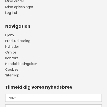
Mine ordrer
Mine oplysninger
Log ind
Navigation
Hjem
Produktkatalog
Nyheder
Om os
Kontakt
Handelsbetingelser
Cookies
Sitemap
Tilmeld dig vores nyhedsbrev